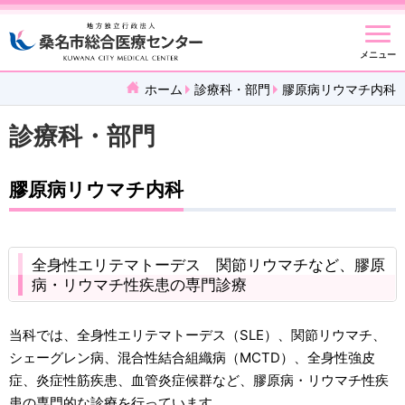
メニュー
ホーム
診療科・部門
膠原病リウマチ内科
診療科・部門
膠原病リウマチ内科
全身性エリテマトーデス 関節リウマチなど、膠原
病・リウマチ性疾患の専門診療
当科では、全身性エリテマトーデス（SLE）、関節リウマチ、
シェーグレン病、混合性結合組織病（MCTD）、全身性強皮
症、炎症性筋疾患、血管炎症候群など、膠原病・リウマチ性疾
患の専門的な診療を行っています。