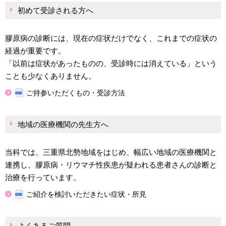
初めて受診される方へ
膠原病の診断には、現在の症状だけでなく、これまでの症状の
経過が重要です。
「以前は症状があったものの、受診時には消えている」という
ことも少なくありません。
ご持参いただくもの・受診方法
地域の医療機関の先生方へ
当科では、三重県北勢地域をはじめ、幅広い地域の医療機関と
連携し、膠原病・リウマチ性疾患が疑われる患者さんの診断と
治療を行っています。
ご紹介を検討いただきたい症状・所見
よくあるご質問