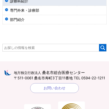
診療科紹介
専門外来・診療部
部門紹介
桑名市総合医療センター
地方独立行政法人
〒511-0061 桑名市寿町3丁目11番地
TEL 0594-22-1211
お問い合わせ