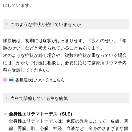
にしています。
このような症状が続いていませんか
膠原病は、初期には症状がはっきりせず、「疲れのせい」「年
齢のせい」などと考えられていることもあります。
次のような症状が続く場合や、複数の症状が重なっている場合
には、かかりつけ医に相談し、必要に応じて膠原病リウマチ内
科を受診してください。
各種症状についてはこちら
当科で診療している主な病気
全身性エリテマトーデス（SLE）
全身性エリテマトーデスは、免疫の異常によって、皮膚、関
節、腎臓、肺、心臓、神経、血液など、全身のさまざまな部