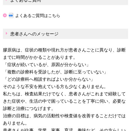
よくあるご質問はこちら
患者さんへのメッセージ
膠原病は、症状の種類や現れ方が患者さんごとに異なり、診断
までに時間がかかることがあります。
「症状が続いているが、原因が分からない」
「複数の診療科を受診したが、診断に至っていない」
「どの診療科へ相談すればよいか分からない」
そのような不安を抱えている方も少なくありません。
私たちは、検査結果だけでなく、患者さんがこれまで経験して
きた症状や、生活の中で困っていることを丁寧に伺い、必要な
診断と治療につなげます。
治療の目標は、病気の活動性や検査値を改善することだけでは
ありません。
患者さんが仕事、学業、家事、育児、趣味など、その方らしい