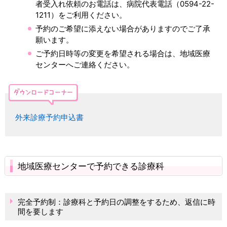
者受入れ依頼のお電話は、病院代表電話（0594-22-
1211）をご利用ください。
予約のご希望に添えない場合がありますのでご了承
願います。
ご予約日時等の変更を希望される場合は、地域医療
センターへご連絡ください。
外来診療予約申込書
地域医療センターで予約できる診療科
完全予約制：診療科と予約日の調整をするため、返信に時
間を要します