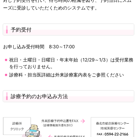
対し予約受付を行い、待ち時間の軽減を図り、予約当日にスム
ーズに受診していただくためのシステムです。
予約受付
お申し込み受付時間 8:30～17:00
祝日・土曜日・日曜日・年末年始（12/29～1/3）は受付業務
を行っておりません。
診療科・担当医詳細は外来診療案内表をご参照ください
診療予約のお申込み方法