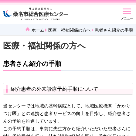
メニュー
ホーム
医療・福祉関係の方へ
患者さん紹介の手順
医療・福祉関係の方へ
患者さん紹介の手順
紹介患者の外来診療予約手順について
当センターでは地域の基幹病院として、地域医療機関「かかり
つけ医」との連携と患者サービスの向上を目指し、紹介患者さ
んの予約を推進しています。
この予約手順は、事前に先生方から紹介いただいた患者さんに