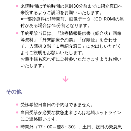
来院時間は予約時間の原則30分前までに紹介窓口へ
来院するようご説明をお願いいたします。
※一部診療科は1時間前、画像データ（CD-ROM)の添
付がある場合は45分前となります。
予約受診当日は、「診療情報提供書（紹介状）画像
等資料」「外来診療予約票」「保険証」を合わせ
て、入院棟３階「１番紹介窓口」にお出しいただく
ようご説明をお願いいたします。
お薬手帳も忘れずにご持参いただきますようお願い
いたします。
その他
受診希望日当日の予約はできません。
当日受診が必要な救急患者さんは地域ホットライン
にご連絡願います。
時間外（17：00～翌8：30）、土日、祝日の緊急患