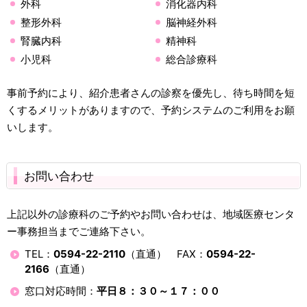
外科
消化器内科
整形外科
脳神経外科
腎臓内科
精神科
小児科
総合診療科
事前予約により、紹介患者さんの診察を優先し、待ち時間を短
くするメリットがありますので、予約システムのご利用をお願
いします。
お問い合わせ
上記以外の診療科のご予約やお問い合わせは、地域医療センタ
ー事務担当までご連絡下さい。
TEL：
0594-22-2110
（直通） FAX：
0594-22-
2166
（直通）
窓口対応時間：
平日８：３０～１７：００