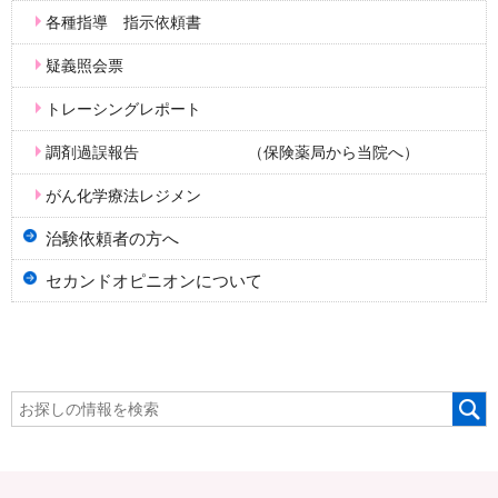
各種指導 指示依頼書
疑義照会票
トレーシングレポート
調剤過誤報告 （保険薬局から当院へ）
がん化学療法レジメン
治験依頼者の方へ
セカンドオピニオンについて