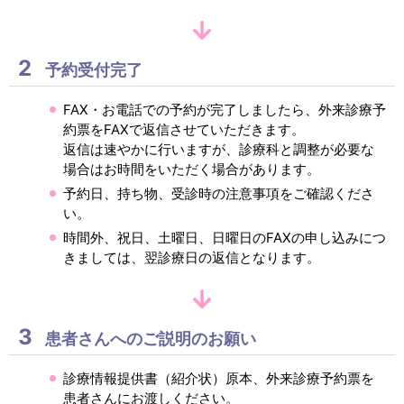
2
予約受付完了
FAX・お電話での予約が完了しましたら、外来診療予
約票をFAXで返信させていただきます。
返信は速やかに行いますが、診療科と調整が必要な
場合はお時間をいただく場合があります。
予約日、持ち物、受診時の注意事項をご確認くださ
い。
時間外、祝日、土曜日、日曜日のFAXの申し込みにつ
きましては、翌診療日の返信となります。
3
患者さんへのご説明のお願い
診療情報提供書（紹介状）原本、外来診療予約票を
患者さんにお渡しください。