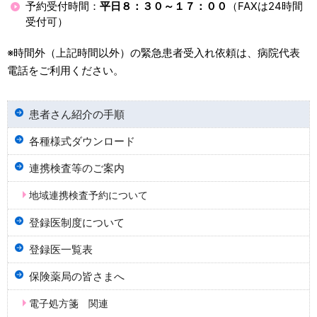
予約受付時間：
平日８：３０～１７：００
（FAXは24時間
受付可）
※時間外（上記時間以外）の緊急患者受入れ依頼は、病院代表
電話をご利用ください。
患者さん紹介の手順
各種様式ダウンロード
連携検査等のご案内
地域連携検査予約について
登録医制度について
登録医一覧表
保険薬局の皆さまへ
電子処方箋 関連