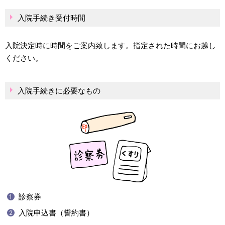
入院手続き受付時間
入院決定時に時間をご案内致します。指定された時間にお越し
ください。
入院手続きに必要なもの
診察券
入院申込書（誓約書）