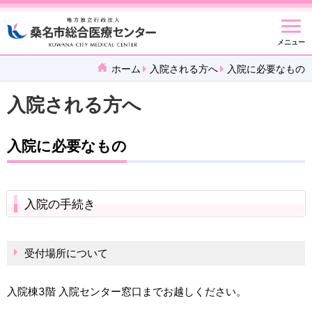
メニュー
ホーム
入院される方へ
入院に必要なもの
入院される方へ
入院に必要なもの
入院の手続き
受付場所について
入院棟3階 入院センター窓口までお越しください。