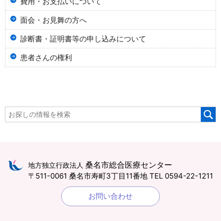
費用・お支払いについて
面会・お見舞の方へ
診断書・証明書等の申し込みについて
患者さんの権利
桑名市総合医療センター
地方独立行政法人
〒511-0061 桑名市寿町3丁目11番地
TEL 0594-22-1211
お問い合わせ