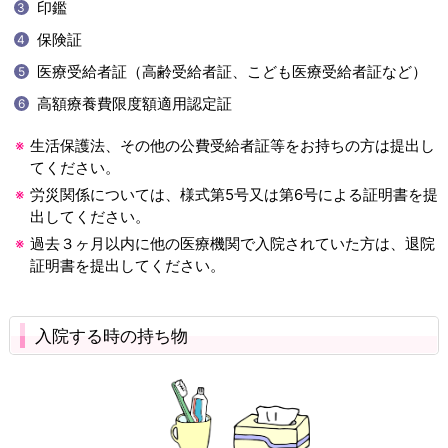
印鑑
保険証
医療受給者証（高齢受給者証、こども医療受給者証など）
高額療養費限度額適用認定証
生活保護法、その他の公費受給者証等をお持ちの方は提出し
てください。
労災関係については、様式第5号又は第6号による証明書を提
出してください。
過去３ヶ月以内に他の医療機関で入院されていた方は、退院
証明書を提出してください。
入院する時の持ち物