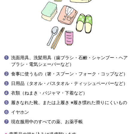
洗面用具、洗髪用具（歯ブラシ・石鹸・シャンプー・ヘア
ブラシ・電気シェーバーなど）
食事に使うもの（箸・スプーン・フォーク・コップなど）
日用品（タオル・バスタオル・ティッシュペーパーなど）
衣類（ねまき・パジャマ・下着など）
履きなれた靴、または上履き ※履き慣れた滑りにくいもの
イヤホン
現在服用中のすべての薬、お薬手帳