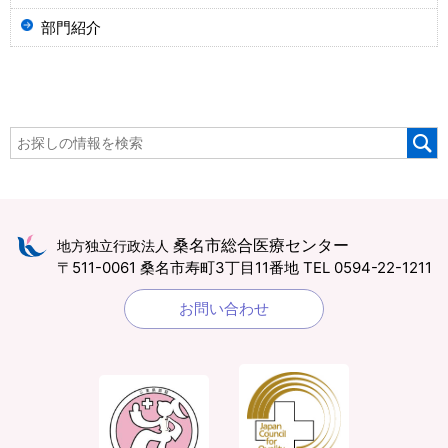
部門紹介
桑名市総合医療センター
地方独立行政法人
〒511-0061 桑名市寿町3丁目11番地
TEL 0594-22-1211
お問い合わせ