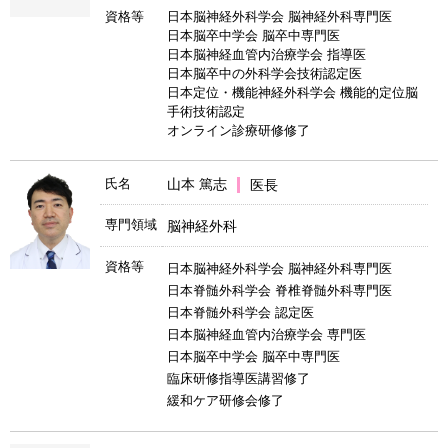
資格等
日本脳神経外科学会 脳神経外科専門医
日本脳卒中学会 脳卒中専門医
日本脳神経血管内治療学会 指導医
日本脳卒中の外科学会技術認定医
日本定位・機能神経外科学会 機能的定位脳
手術技術認定
オンライン診療研修修了
氏名
山本 篤志
医長
専門領域
脳神経外科
資格等
日本脳神経外科学会 脳神経外科専門医
日本脊髄外科学会 脊椎脊髄外科専門医
日本脊髄外科学会 認定医
日本脳神経血管内治療学会 専門医
日本脳卒中学会 脳卒中専門医
臨床研修指導医講習修了
緩和ケア研修会修了