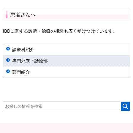
患者さんへ
IBDに関する診断・治療の相談も広く受けつけています。
診療科紹介
専門外来・診療部
部門紹介