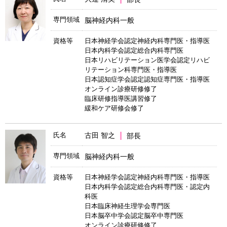
専門領域
脳神経内科一般
資格等
日本神経学会認定神経内科専門医・指導医
日本内科学会認定総合内科専門医
日本リハビリテーション医学会認定リハビ
リテーション科専門医・指導医
日本認知症学会認定認知症専門医・指導医
オンライン診療研修修了
臨床研修指導医講習修了
緩和ケア研修会修了
氏名
古田 智之
部長
専門領域
脳神経内科一般
資格等
日本神経学会認定神経内科専門医・指導医
日本内科学会認定総合内科専門医・認定内
科医
日本臨床神経生理学会専門医
日本脳卒中学会認定脳卒中専門医
オンライン診療研修修了