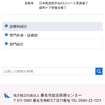
資格等
日本救急医学会ICLSコース受講修了
緩和ケア研修会修了
診療科紹介
専門外来・診療部
部門紹介
桑名市総合医療センター
地方独立行政法人
〒511-0061 桑名市寿町3丁目11番地
TEL 0594-22-1211