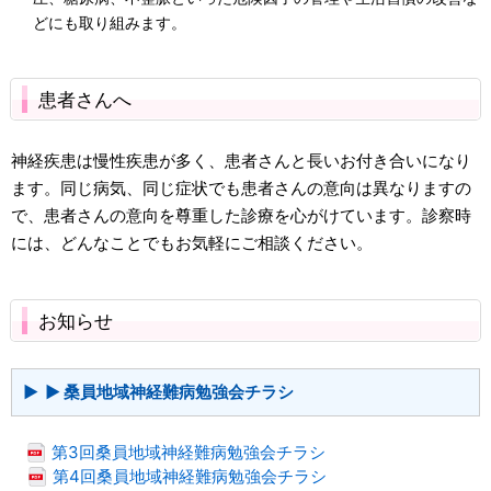
どにも取り組みます。
患者さんへ
神経疾患は慢性疾患が多く、患者さんと長いお付き合いになり
ます。同じ病気、同じ症状でも患者さんの意向は異なりますの
で、患者さんの意向を尊重した診療を心がけています。診察時
には、どんなことでもお気軽にご相談ください。
お知らせ
▶ 桑員地域神経難病勉強会チラシ
第3回桑員地域神経難病勉強会チラシ
第4回桑員地域神経難病勉強会チラシ