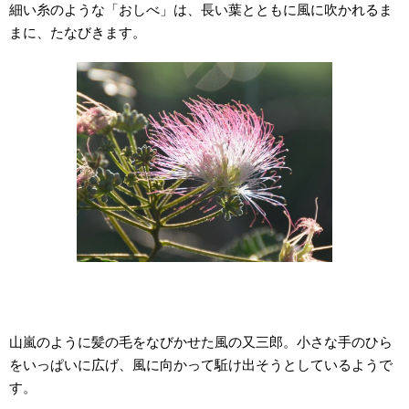
細い糸のような「おしべ」は、長い葉とともに風に吹かれるま
まに、たなびきます。
山嵐のように髪の毛をなびかせた風の又三郎。小さな手のひら
をいっぱいに広げ、風に向かって駈け出そうとしているようで
す。