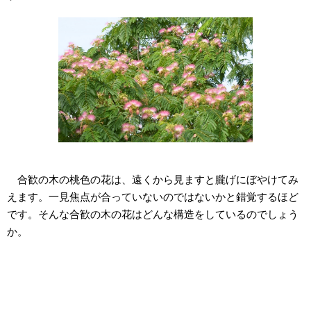
合歓の木の桃色の花は、遠くから見ますと朧げにぼやけてみ
えます。一見焦点が合っていないのではないかと錯覚するほど
です。そんな合歓の木の花はどんな構造をしているのでしょう
か。