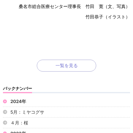
桑名市総合医療センター理事長 竹田 寛（文、写真）
竹田恭子（イラスト）
一覧を見る
バックナンバー
2024年
5月：ミヤコグサ
４月：桜