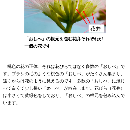
「おしべ」の根元を包む花弁それぞれが
一個の花です
桃色の花の正体、それは花びらではなく多数の「おしべ」で
す。ブラシの毛のような桃色の「おしべ」がたくさん集まり、
遠くからは花のように見えるのです。多数の「おしべ」に混じ
って白くて少し長い「めしべ」が散在します。花びら（花弁）
は小さくて黄緑色をしており、「おしべ」の根元を包み込んで
います。