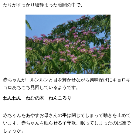
たりがすっかり寝静まった暗闇の中で、
赤ちゃんが ルンルンと目を輝かせながら興味深げにキョロキ
ョロあちこち見回しているようです。
ねんねん ねむの木 ねんころり
赤ちゃんをあやすお母さんの手は閉じてしまって動きを止めて
います。赤ちゃんを眠らせる子守歌、眠ってしまったのは誰で
しょうか。