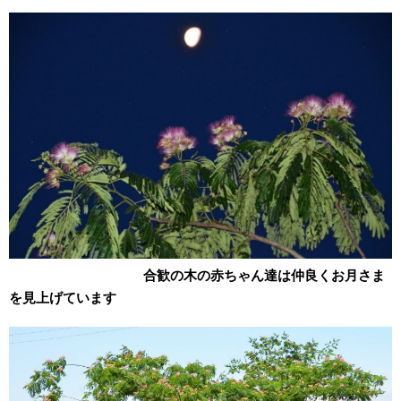
合歓の木の赤ちゃん達は仲良くお月さま
を見上げています