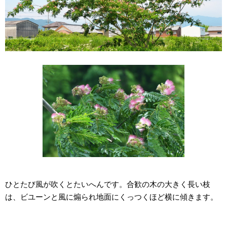
ひとたび風が吹くとたいへんです。合歓の木の大きく長い枝
は、ビユーンと風に煽られ地面にくっつくほど横に傾きます。