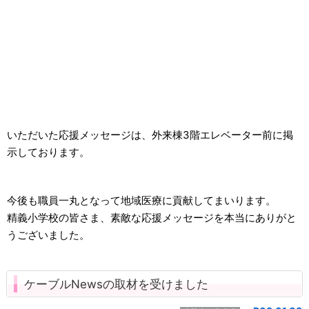
いただいた応援メッセージは、外来棟3階エレベーター前に掲
示しております。
今後も職員一丸となって地域医療に貢献してまいります。
精義小学校の皆さま、素敵な応援メッセージを本当にありがと
うございました。
ケーブルNewsの取材を受けました