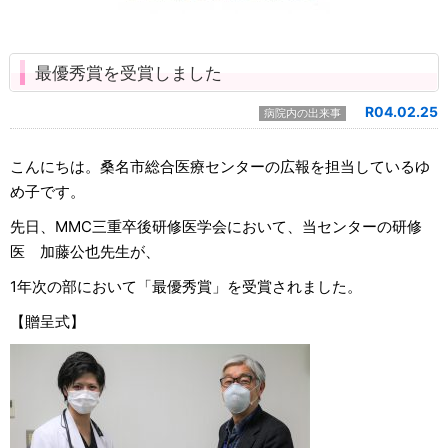
最優秀賞を受賞しました
R04.02.25
病院内の出来事
こんにちは。桑名市総合医療センターの広報を担当しているゆ
め子です。
先日、MMC三重卒後研修医学会において、当センターの研修
医 加藤公也先生が、
1年次の部において「最優秀賞」を受賞されました。
【贈呈式】