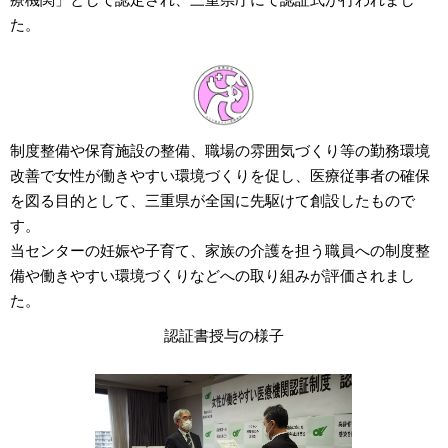
た。
制度整備や保育施設の整備、職場の雰囲気づくり等の勤務環境
改善で女性が働きやすい環境づくりを促し、医療従事者の確保
を図る目的として、三重県が全国に先駆けて創設したもので
す。
当センターの妊娠や子育て、家族の介護を担う職員への制度整
備や働きやすい環境づくりなどへの取り組みが評価されまし
た。
認証書授与の様子