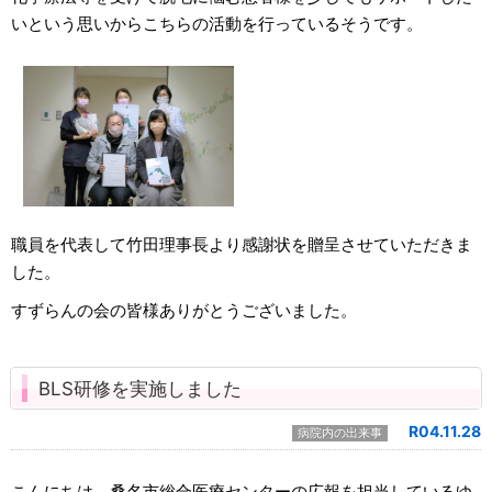
いという思いからこちらの活動を行っているそうです。
職員を代表して竹田理事長より感謝状を贈呈させていただきま
した。
すずらんの会の皆様ありがとうございました。
BLS研修を実施しました
R04.11.28
病院内の出来事
こんにちは。桑名市総合医療センターの広報を担当しているゆ