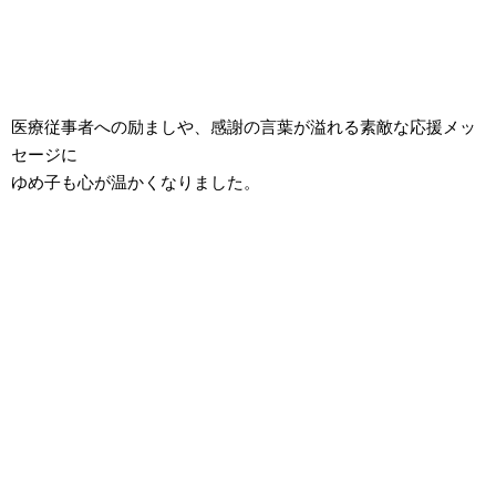
医療従事者への励ましや、感謝の言葉が溢れる素敵な応援メッ
セージに
ゆめ子も心が温かくなりました。