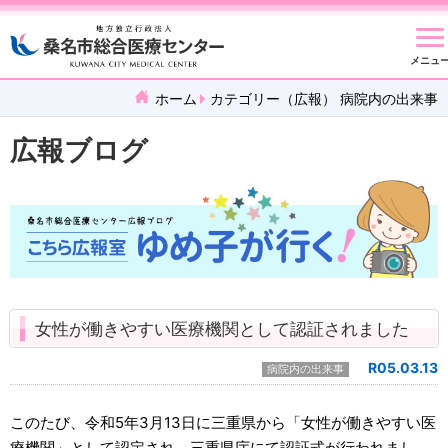
メニュ
ホーム
カテゴリー（広報） 病院内の出来事
広報ブログ
女性が働きやすい医療機関として認証されました
R05.03.13
病院内の出来事
このたび、令和5年3月13日に三重県から「女性が働きやすい医
療機関」として認定され、三重県庁にて認証式が行われまし