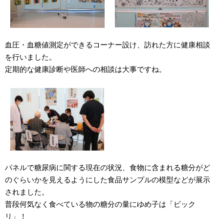
血圧・血糖値測定ができるコーナー設け、訪れた方に健康相談
を行いました。
定期的な健康診断や医師への相談は大事ですね。
パネルで糖尿病に関する現在の状況、食物に含まれる糖分がど
のぐらいかを見えるようにした食品サンプルの模型などが展示
されました。
普段何気なく食べている物の糖分の量にゆめ子は「ビック
リ」！