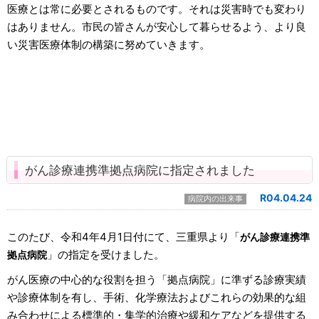
医療とは常に必要とされるものです。それは災害時でも変わり
はありません。市民の皆さんが安心して暮らせるよう、より良
い災害医療体制の構築に努めていきます。
がん診療連携準拠点病院に指定されました
R04.04.24
病院内の出来事
このたび、令和4年4月1日付にて、三重県より「
がん診療連携準
」の指定を受けました。
拠点病院
がん医療の中心的な役割を担う「拠点病院」に準ずる診療実績
や診療体制を有し、手術、化学療法およびこれらの効果的な組
み合わせによる標準的・集学的治療や緩和ケアなどを提供する