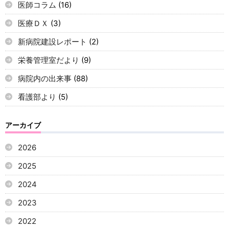
医師コラム
(16)
医療ＤＸ
(3)
新病院建設レポート
(2)
栄養管理室だより
(9)
病院内の出来事
(88)
看護部より
(5)
アーカイブ
2026
2025
2024
2023
2022