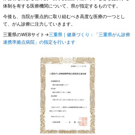
体制を有する医療機関について、県が指定するものです。
今後も、当院が重点的に取り組むべき高度な医療の一つとし
て、がん診療に注力していきます。
三重県のWEBサイト→
三重県｜健康づくり：「三重県がん診療
連携準拠点病院」の指定を行います