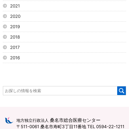
2021
2020
2019
2018
2017
2016
桑名市総合医療センター
地方独立行政法人
〒511-0061 桑名市寿町3丁目11番地
TEL 0594-22-1211