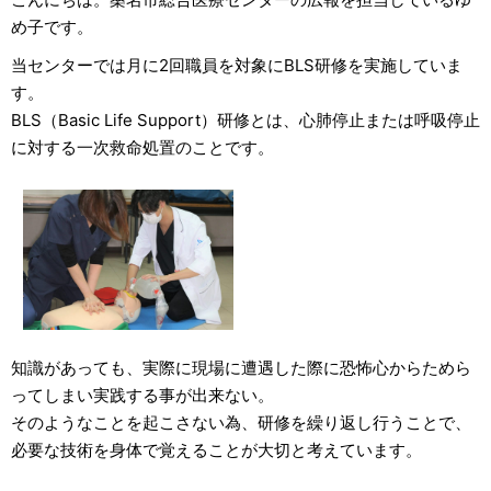
め子です。
当センターでは月に2回職員を対象にBLS研修を実施していま
す。
BLS（Basic Life Support）研修とは、心肺停止または呼吸停止
に対する一次救命処置のことです。
知識があっても、実際に現場に遭遇した際に恐怖心からためら
ってしまい実践する事が出来ない。
そのようなことを起こさない為、研修を繰り返し行うことで、
必要な技術を身体で覚えることが大切と考えています。