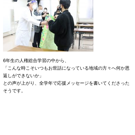
6年生の人権総合学習の中から、
「こんな時こそいつもお世話になっている地域の方々へ何か恩
返しができないか」
との声が上がり、全学年で応援メッセージを書いてくださった
そうです。