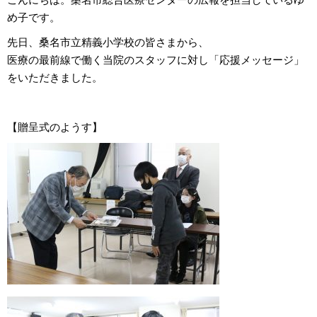
め子です。
先日、桑名市立精義小学校の皆さまから、
医療の最前線で働く当院のスタッフに対し「応援メッセージ」
をいただきました。
【贈呈式のようす】