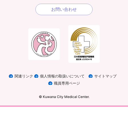
お問い合わせ
関連リンク
個人情報の取扱いについて
サイトマップ
職員専用ページ
© Kuwana City Medical Center.