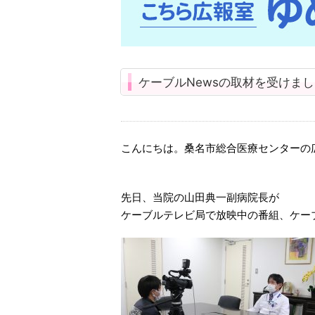
ケーブルNewsの取材を受けま
こんにちは。桑名市総合医療センターの
先日、当院の山田典一副病院長が
ケーブルテレビ局で放映中の番組、ケーブ