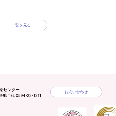
一覧を見る
療センター
お問い合わせ
1番地
TEL 0594-22-1211