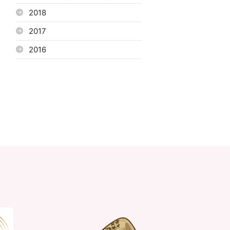
2018
2017
2016