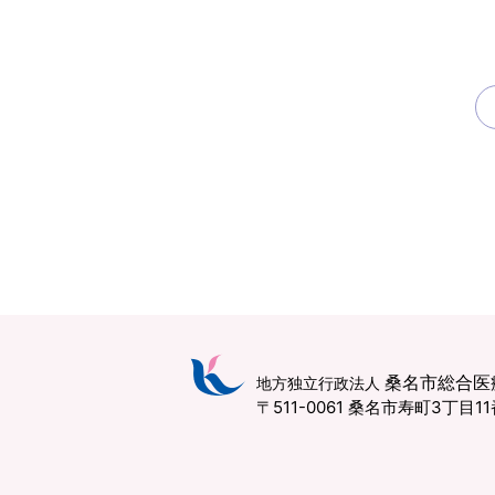
桑名市総合医
地方独立行政法人
〒511-0061 桑名市寿町3丁目1