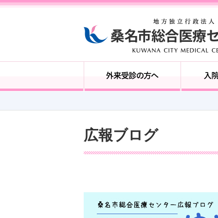
広報ブログ