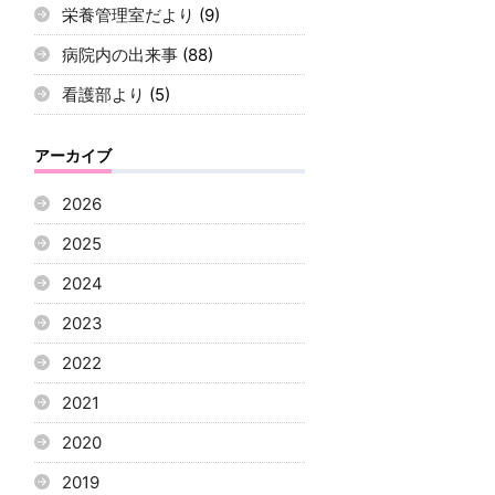
栄養管理室だより
(9)
病院内の出来事
(88)
看護部より
(5)
アーカイブ
2026
2025
2024
2023
2022
2021
2020
2019