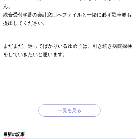
ん。
総合受付
⑤
番の会計窓口へファイルと一緒に必ず駐車券も
提出してください。
まだまだ、迷ってばかりいるゆめ子は、引き続き病院探検
をしていきたいと思います。
一覧を見る
最新の記事