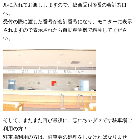
ルに入れてお渡ししますので、総合受付
⑤
番の会計窓口
へ。
受付の際に渡した番号が会計番号になり、モニターに表示
されますので表示されたら自動精算機で精算してくださ
い。
そして、またまた再び最後に、忘れちゃダメです駐車場ご
利用の方！
駐車場利用の方は、駐車券の処理をしなければなりませ