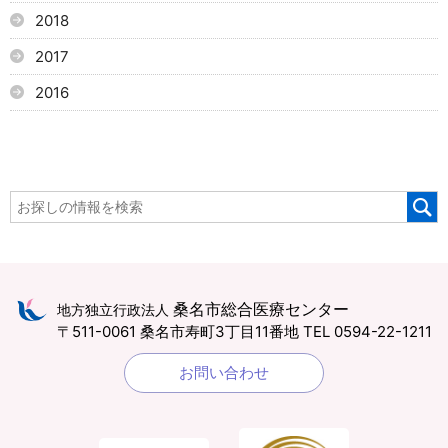
2018
2017
2016
桑名市総合医療センター
地方独立行政法人
〒511-0061 桑名市寿町3丁目11番地
TEL 0594-22-1211
お問い合わせ