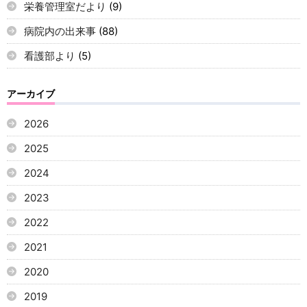
栄養管理室だより
(9)
病院内の出来事
(88)
看護部より
(5)
アーカイブ
2026
2025
2024
2023
2022
2021
2020
2019