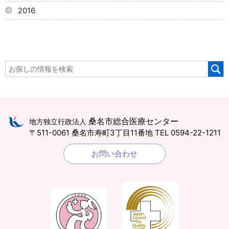
2016
桑名市総合医療センター
地方独立行政法人
〒511-0061 桑名市寿町3丁目11番地
TEL 0594-22-1211
お問い合わせ