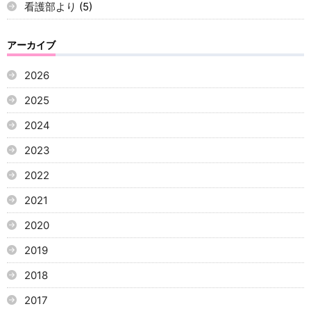
看護部より
(5)
アーカイブ
2026
2025
2024
2023
2022
2021
2020
2019
2018
2017