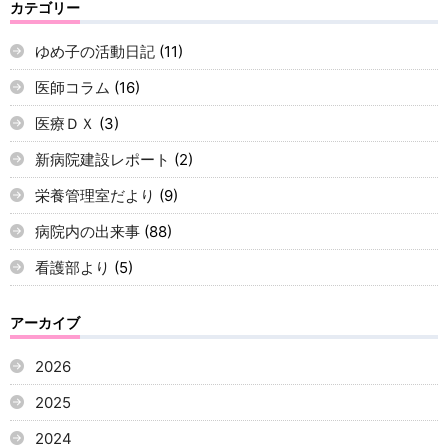
カテゴリー
ゆめ子の活動日記
(11)
医師コラム
(16)
医療ＤＸ
(3)
新病院建設レポート
(2)
栄養管理室だより
(9)
病院内の出来事
(88)
看護部より
(5)
アーカイブ
2026
2025
2024