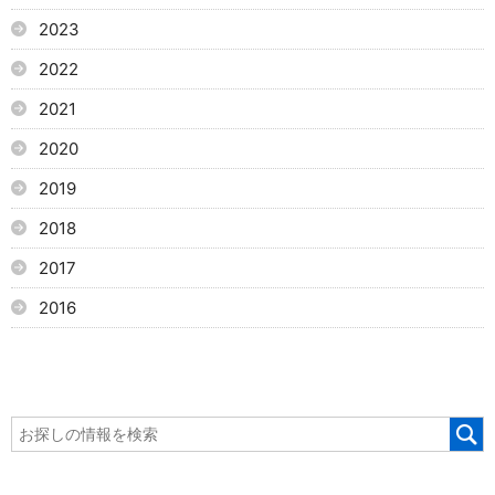
2023
2022
2021
2020
2019
2018
2017
2016