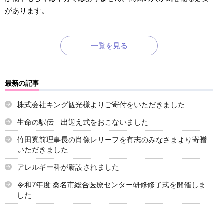
があります。
一覧を見る
最新の記事
株式会社キング観光様よりご寄付をいただきました
生命の駅伝 出迎え式をおこないました
竹田寬前理事長の肖像レリーフを有志のみなさまより寄贈
いただきました
アレルギー科が新設されました
令和7年度 桑名市総合医療センター研修修了式を開催しま
した