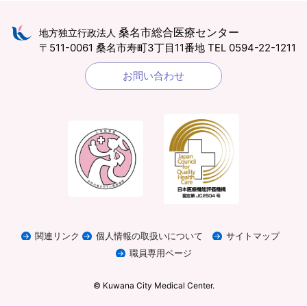
桑名市総合医療センター
地方独立行政法人
〒511-0061 桑名市寿町3丁目11番地
TEL 0594-22-1211
お問い合わせ
関連リンク
個人情報の取扱いについて
サイトマップ
職員専用ページ
© Kuwana City Medical Center.