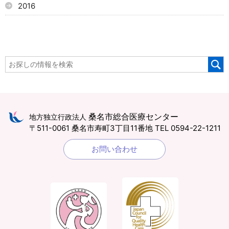
2016
桑名市総合医療センター
地方独立行政法人
〒511-0061 桑名市寿町3丁目11番地
TEL 0594-22-1211
お問い合わせ