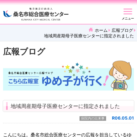
メニュー
ホーム
広報ブログ
地域周産期母子医療センターに指定されました
広報ブログ
地域周産期母子医療センターに指定されました
R06.05.01
病院内の出来事
こんにちは。桑名市総合医療センターの広報を担当しているゆ