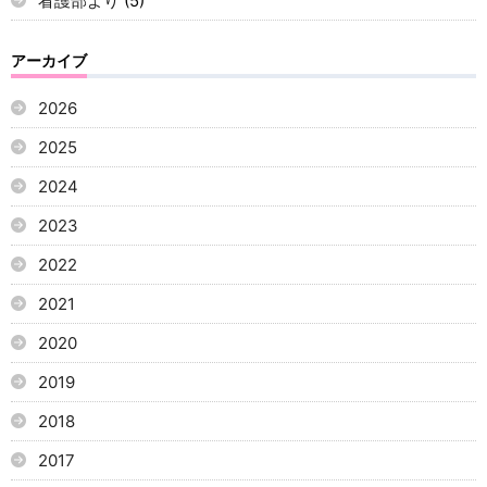
看護部より
(5)
アーカイブ
2026
2025
2024
2023
2022
2021
2020
2019
2018
2017