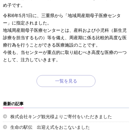
め子です。
令和6年5月1日に、三重県から「地域周産期母子医療センタ
ー」に指定されました。
地域周産期母子医療センターとは、産科および小児科（新生児
診療を担当するもの）等を備え、周産期に係る比較的高度な医
療行為を行うことができる医療施設のことです。
今後も、当センターが重点的に取り組むべき高度な医療の一つ
として、注力していきます。
一覧を見る
最新の記事
株式会社キング観光様よりご寄付をいただきました
生命の駅伝 出迎え式をおこないました