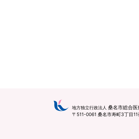
桑名市総合医
地方独立行政法人
〒511-0061 桑名市寿町3丁目1