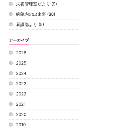
栄養管理室だより
(9)
病院内の出来事
(88)
看護部より
(5)
アーカイブ
2026
2025
2024
2023
2022
2021
2020
2019