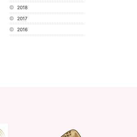
2018
2017
2016