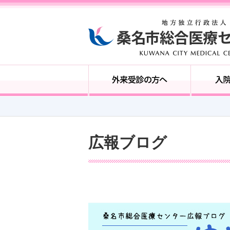
広報ブログ