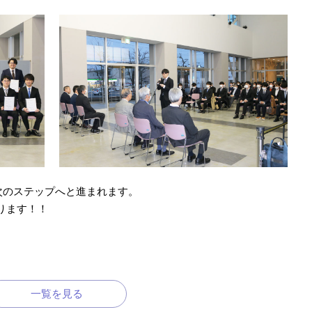
次のステップへと進まれます。
ります！！
一覧を見る