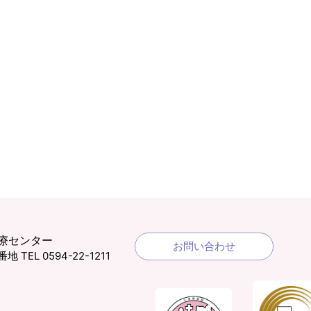
療センター
お問い合わせ
1番地
TEL 0594-22-1211