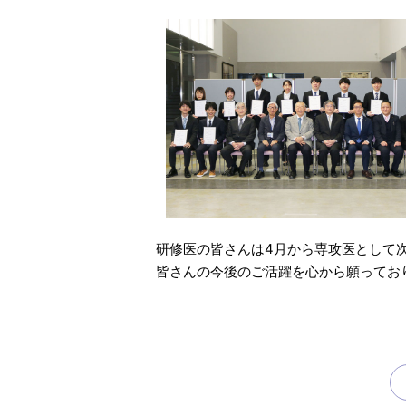
研修医の皆さんは4月から専攻医として
皆さんの今後のご活躍を心から願ってお