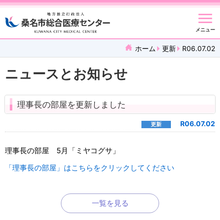
メニュー
ホーム
更新
R06.07.02
ニュースとお知らせ
理事長の部屋を更新しました
R06.07.02
更新
理事長の部屋 5月「ミヤコグサ」
「理事長の部屋」はこちらをクリックしてください
一覧を見る