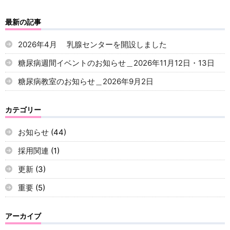
最新の記事
2026年4月 乳腺センターを開設しました
糖尿病週間イベントのお知らせ＿2026年11月12日・13日
糖尿病教室のお知らせ＿2026年9月2日
カテゴリー
お知らせ
(44)
採用関連
(1)
更新
(3)
重要
(5)
アーカイブ