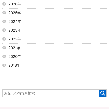
2026年
2025年
2024年
2023年
2022年
2021年
2020年
2018年