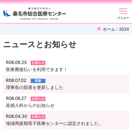
メニュー
ホーム
2024
ニュースとお知らせ
R06.09.25
お知らせ
医療費後払いを利用できます！
R06.07.02
更新
理事長の部屋を更新しました
R06.06.27
お知らせ
産婦人科からのお知らせ
R06.04.30
お知らせ
地域周産期母子医療センターに認定されました。