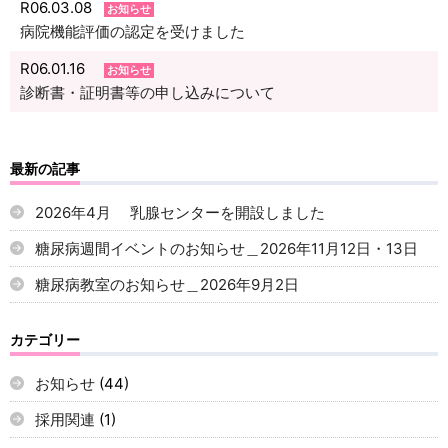
R06.03.08
お知らせ
病院機能評価の認定を受けました
R06.01.16
お知らせ
診断書・証明書等の申し込みについて
最新の記事
2026年4月 乳腺センターを開設しました
糖尿病週間イベントのお知らせ＿2026年11月12日・13日
糖尿病教室のお知らせ＿2026年9月2日
カテゴリー
お知らせ
(44)
採用関連
(1)