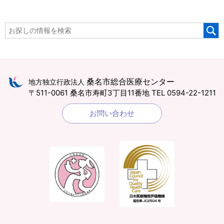
桑名市総合医療センター
地方独立行政法人
〒511-0061 桑名市寿町3丁目11番地
TEL 0594-22-1211
お問い合わせ