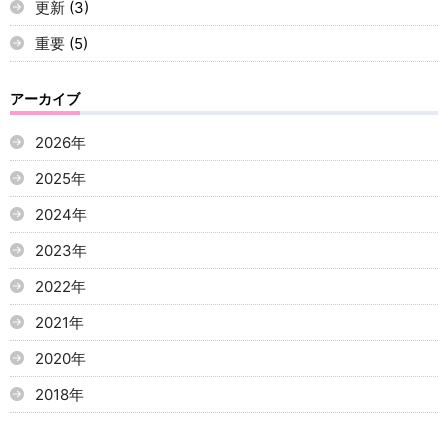
更新
(3)
重要
(5)
アーカイブ
2026年
2025年
2024年
2023年
2022年
2021年
2020年
2018年