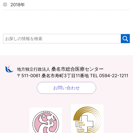
2018年
桑名市総合医療センター
地方独立行政法人
〒511-0061 桑名市寿町3丁目11番地
TEL 0594-22-1211
お問い合わせ