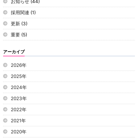
お知らせ
(44)
採用関連
(1)
更新
(3)
重要
(5)
アーカイブ
2026年
2025年
2024年
2023年
2022年
2021年
2020年