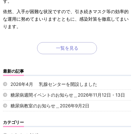
す。
依然、入手が困難な状況ですので、引き続きマスク等の効率的
な運用に努めてまいりますとともに、感染対策を徹底してまい
ります。
一覧を見る
最新の記事
2026年4月 乳腺センターを開設しました
糖尿病週間イベントのお知らせ＿2026年11月12日・13日
糖尿病教室のお知らせ＿2026年9月2日
カテゴリー