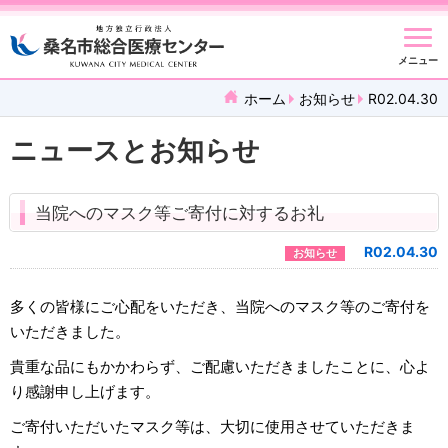
メニュー
ホーム
お知らせ
R02.04.30
ニュースとお知らせ
当院へのマスク等ご寄付に対するお礼
R02.04.30
お知らせ
多くの皆様にご心配をいただき、当院へのマスク等のご寄付を
いただきました。
貴重な品にもかかわらず、ご配慮いただきましたことに、心よ
り感謝申し上げます。
ご寄付いただいたマスク等は、大切に使用させていただきま