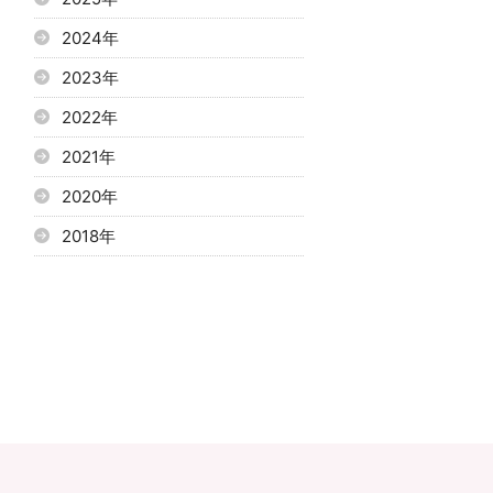
2024年
2023年
2022年
2021年
2020年
2018年