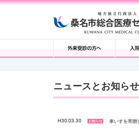
ニュースとお知ら
H30.03.30
車いすを寄贈
お知らせ