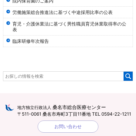
院内保育園のご案内
労働施策総合推進法に基づく中途採用比率の公表
育児・介護休業法に基づく男性職員育児休業取得率の公
表
臨床研修年次報告
桑名市総合医療センター
地方独立行政法人
〒511-0061 桑名市寿町3丁目11番地
TEL 0594-22-1211
お問い合わせ