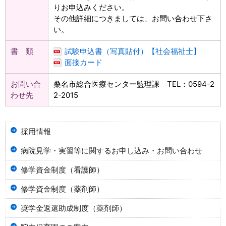
りお申込みください。
その他詳細につきましては、お問い合わせ下さ
い。
書 類
試験申込書（写真貼付）【社会福祉士】
面接カード
お問い合
桑名市総合医療センター監理課 TEL：0594-2
わせ先
2-2015
採用情報
病院見学・実習等に関するお申し込み・お問い合わせ
修学資金制度（看護師）
修学資金制度（薬剤師）
奨学金返還助成制度（薬剤師）