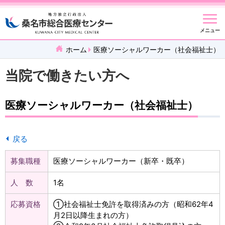
メニュー
ホーム
医療ソーシャルワーカー（社会福祉士）
当院で働きたい方へ
医療ソーシャルワーカー（社会福祉士）
戻る
募集職種
医療ソーシャルワーカー（新卒・既卒）
人 数
1名
応募資格
①社会福祉士免許を取得済みの方（昭和62年4
月2日以降生まれの方）