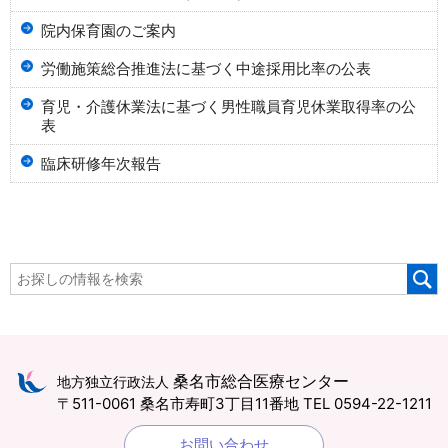
院内保育園のご案内
労働施策総合推進法に基づく中途採用比率の公表
育児・介護休業法に基づく男性職員育児休業取得率の公
表
臨床研修年次報告
桑名市総合医療センター
地方独立行政法人
〒511-0061 桑名市寿町3丁目11番地
TEL 0594-22-1211
お問い合わせ