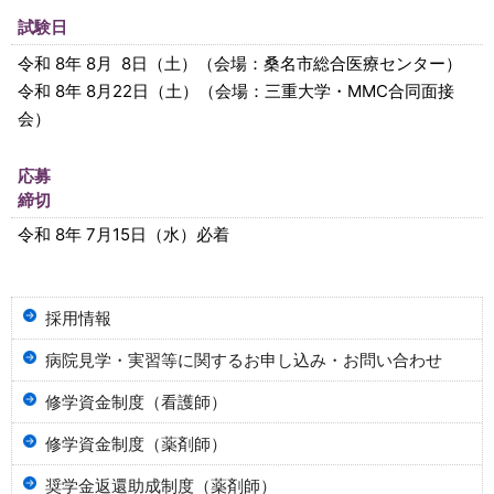
試験日
令和 8年 8月 8日（土）（会場：桑名市総合医療センター）
令和 8年 8月22日（土）（会場：三重大学・MMC合同面接
会）
応募
締切
令和 8年 7月15日（水）必着
採用情報
病院見学・実習等に関するお申し込み・お問い合わせ
修学資金制度（看護師）
修学資金制度（薬剤師）
奨学金返還助成制度（薬剤師）