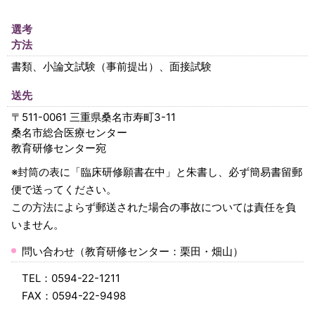
選考
方法
書類、小論文試験（事前提出）、面接試験
送先
〒511-0061 三重県桑名市寿町3-11
桑名市総合医療センター
教育研修センター宛
※封筒の表に「臨床研修願書在中」と朱書し、必ず簡易書留郵
便で送ってください。
この方法によらず郵送された場合の事故については責任を負
いません。
問い合わせ（教育研修センター：栗田・畑山）
TEL：0594-22-1211
FAX：0594-22-9498