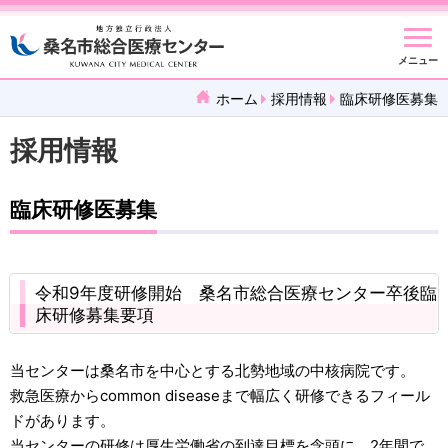
メニュー
ホーム
採用情報
臨床研修医募集
採用情報
臨床研修医募集
令和9年度研修開始 桑名市総合医療センター卒後臨
床研修募集要項
当センターは桑名市を中心とする北勢地域の中核病院です。
救急医療からcommon diseaseまで幅広く研修できるフィール
ドがあります。
当センターの研修は厚生労働省の到達目標を念頭に、2年間で