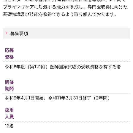
プライマリケアに対処する能力を養成し、専門医取得に向けた
基礎知識及び技能を修得できるよう取り組んでおります。
募集要項
応募
資格
令和8年度（第121回）医師国家試験の受験資格を有する者
研修
期間
令和9年4月1日開始、令和11年3月31日修了（2年間）
採用
人員
12名