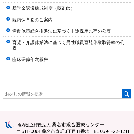
奨学金返還助成制度（薬剤師）
院内保育園のご案内
労働施策総合推進法に基づく中途採用比率の公表
育児・介護休業法に基づく男性職員育児休業取得率の公
表
臨床研修年次報告
桑名市総合医療センター
地方独立行政法人
〒511-0061 桑名市寿町3丁目11番地
TEL 0594-22-1211