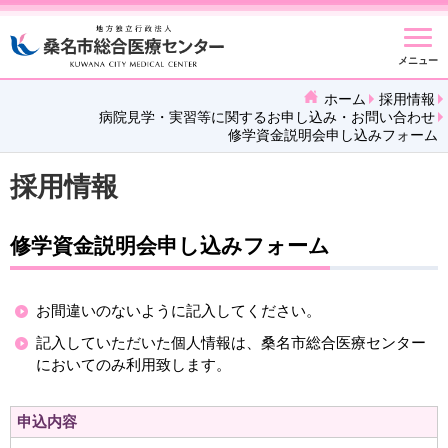
メニュー
ホーム
採用情報
病院見学・実習等に関するお申し込み・お問い合わせ
修学資金説明会申し込みフォーム
採用情報
修学資金説明会申し込みフォーム
お間違いのないように記入してください。
記入していただいた個人情報は、桑名市総合医療センター
においてのみ利用致します。
申込内容