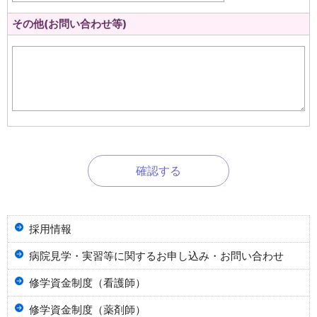
その他(お問い合わせ等)
採用情報
病院見学・実習等に関するお申し込み・お問い合わせ
修学資金制度（看護師）
修学資金制度（薬剤師）