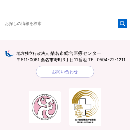
桑名市総合医療センター
地方独立行政法人
〒511-0061 桑名市寿町3丁目11番地
TEL 0594-22-1211
お問い合わせ