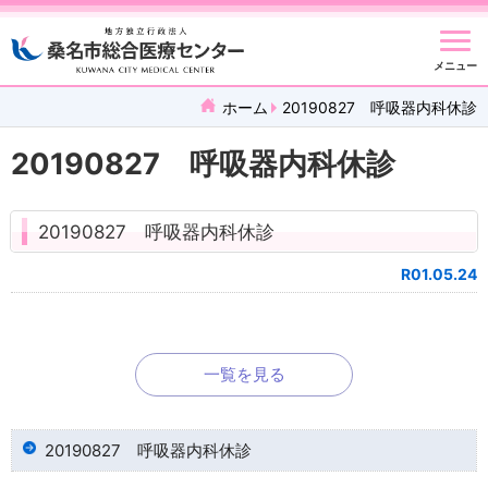
メニュー
ホーム
20190827 呼吸器内科休診
20190827 呼吸器内科休診
20190827 呼吸器内科休診
R01.05.24
一覧を見る
20190827 呼吸器内科休診