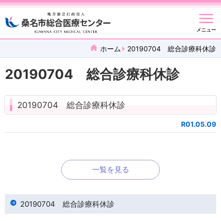
メニュー
ホーム
20190704 総合診療科休診
20190704 総合診療科休診
20190704 総合診療科休診
R01.05.09
一覧を見る
20190704 総合診療科休診