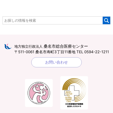
桑名市総合医療センター
地方独立行政法人
〒511-0061 桑名市寿町3丁目11番地
TEL 0594-22-1211
お問い合わせ