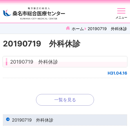
メニュー
ホーム
20190719 外科休診
20190719 外科休診
20190719 外科休診
H31.04.16
一覧を見る
20190719 外科休診