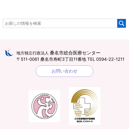
桑名市総合医療センター
地方独立行政法人
〒511-0061 桑名市寿町3丁目11番地
TEL 0594-22-1211
お問い合わせ