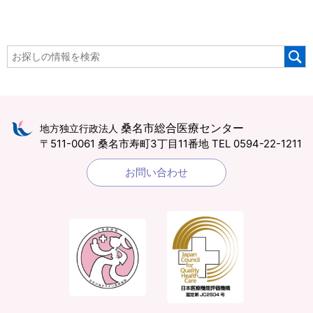
桑名市総合医療センター
地方独立行政法人
〒511-0061 桑名市寿町3丁目11番地
TEL 0594-22-1211
お問い合わせ