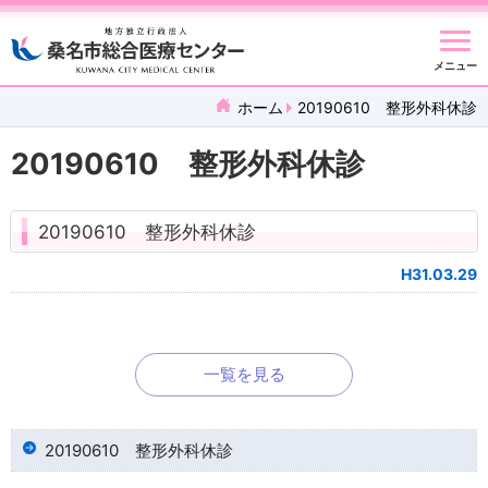
メニュー
ホーム
20190610 整形外科休診
20190610 整形外科休診
20190610 整形外科休診
H31.03.29
一覧を見る
20190610 整形外科休診