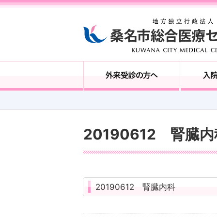
20190612 腎臓
20190612 腎臓内科