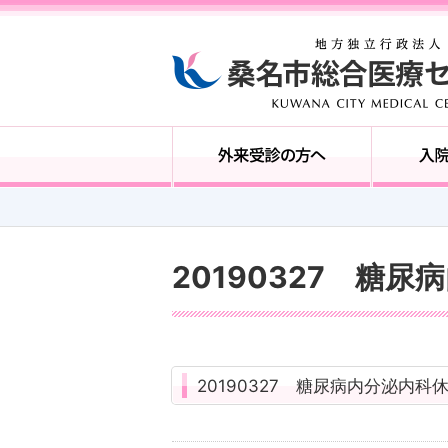
20190327 糖
20190327 糖尿病内分泌内科