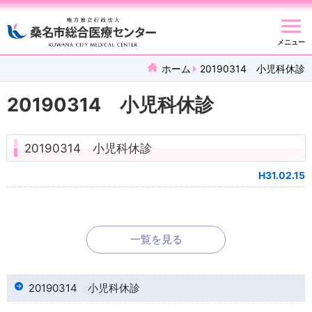
メニュー
ホーム
20190314 小児科休診
20190314 小児科休診
20190314 小児科休診
H31.02.15
一覧を見る
20190314 小児科休診