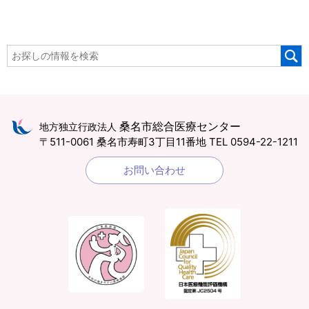
桑名市総合医療センター
地方独立行政法人
〒511-0061 桑名市寿町3丁目11番地
TEL 0594-22-1211
お問い合わせ