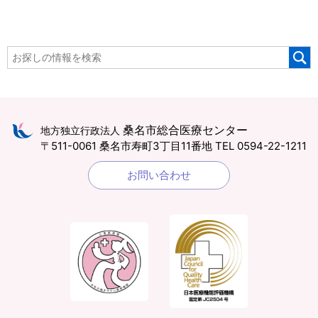
桑名市総合医療センター
地方独立行政法人
〒511-0061 桑名市寿町3丁目11番地
TEL 0594-22-1211
お問い合わせ