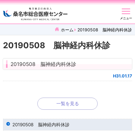
メニュー
ホーム
20190508 脳神経内科休診
20190508 脳神経内科休診
20190508 脳神経内科休診
H31.01.17
一覧を見る
20190508 脳神経内科休診