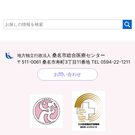
桑名市総合医療センター
地方独立行政法人
〒511-0061 桑名市寿町3丁目11番地
TEL 0594-22-1211
お問い合わせ