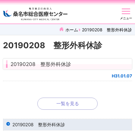
メニュー
ホーム
20190208 整形外科休診
20190208 整形外科休診
20190208 整形外科休診
H31.01.07
一覧を見る
20190208 整形外科休診