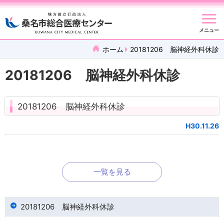
メニュー
ホーム
20181206 脳神経外科休診
20181206 脳神経外科休診
20181206 脳神経外科休診
H30.11.26
一覧を見る
20181206 脳神経外科休診