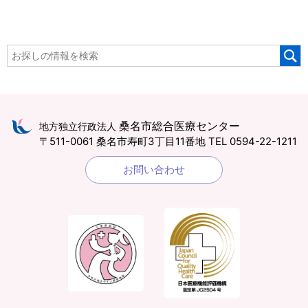
桑名市総合医療センター
地方独立行政法人
〒511-0061 桑名市寿町3丁目11番地
TEL 0594-22-1211
お問い合わせ