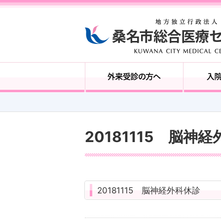
20181115 脳神
20181115 脳神経外科休診