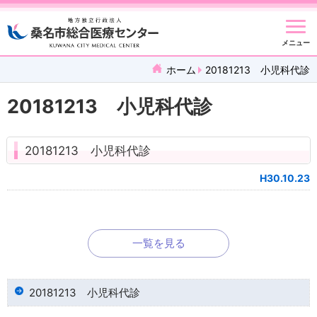
メニュー
ホーム
20181213 小児科代診
20181213 小児科代診
20181213 小児科代診
H30.10.23
一覧を見る
20181213 小児科代診