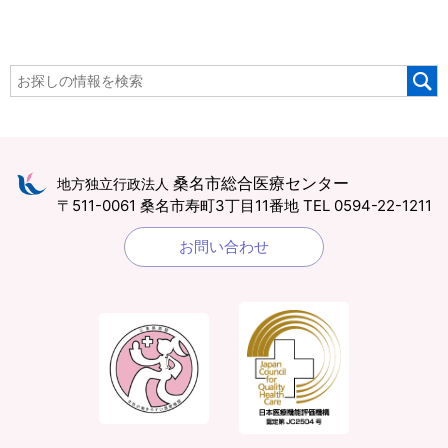
桑名市総合医療センター
地方独立行政法人
〒511-0061 桑名市寿町3丁目11番地
TEL 0594-22-1211
お問い合わせ