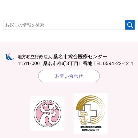
桑名市総合医療センター
地方独立行政法人
〒511-0061 桑名市寿町3丁目11番地
TEL 0594-22-1211
お問い合わせ