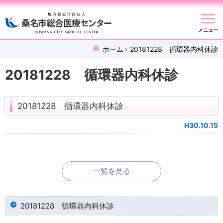
メニュー
ホーム
20181228 循環器内科休診
20181228 循環器内科休診
20181228 循環器内科休診
H30.10.15
一覧を見る
20181228 循環器内科休診