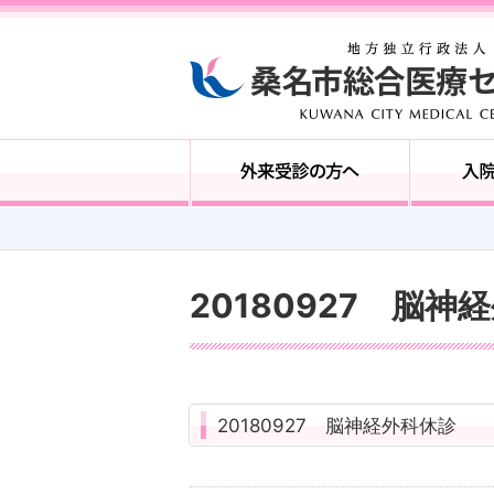
20180927 脳神
20180927 脳神経外科休診