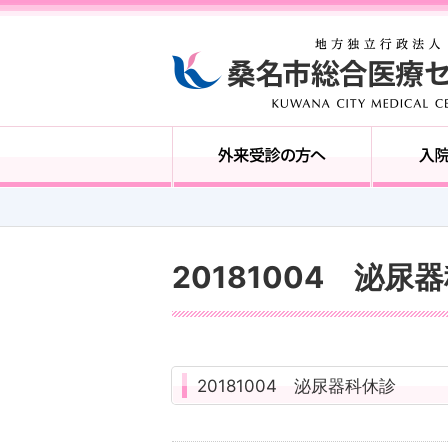
20181004 泌尿
20181004 泌尿器科休診