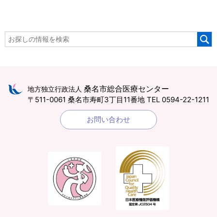
桑名市総合医療センター
地方独立行政法人
〒511-0061 桑名市寿町3丁目11番地
TEL 0594-22-1211
お問い合わせ