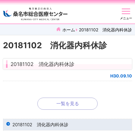
メニュー
ホーム
20181102 消化器内科休診
20181102 消化器内科休診
20181102 消化器内科休診
H30.09.10
一覧を見る
20181102 消化器内科休診