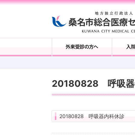
20180828 呼吸
20180828 呼吸器内科休診