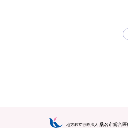
桑名市総合医
地方独立行政法人