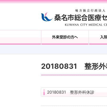
20180831 整形
20180831 整形外科休診