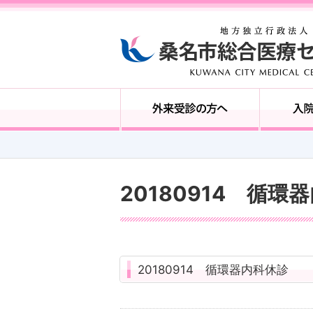
20180914 循環
20180914 循環器内科休診