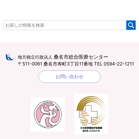
桑名市総合医療センター
地方独立行政法人
〒511-0061 桑名市寿町3丁目11番地
TEL 0594-22-1211
お問い合わせ