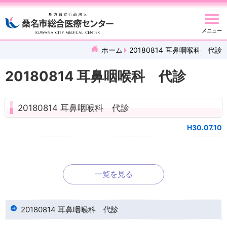
メニュー
ホーム
20180814 耳鼻咽喉科 代診
20180814 耳鼻咽喉科 代診
20180814 耳鼻咽喉科 代診
H30.07.10
一覧を見る
20180814 耳鼻咽喉科 代診