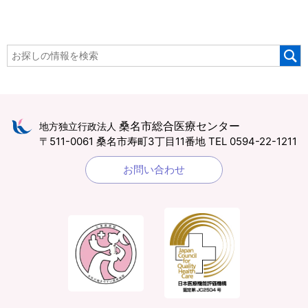
桑名市総合医療センター
地方独立行政法人
〒511-0061 桑名市寿町3丁目11番地
TEL 0594-22-1211
お問い合わせ