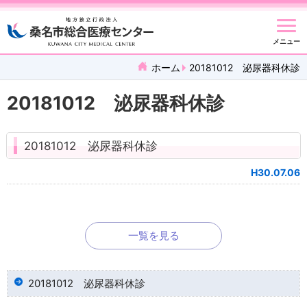
メニュー
ホーム
20181012 泌尿器科休診
20181012 泌尿器科休診
20181012 泌尿器科休診
H30.07.06
一覧を見る
20181012 泌尿器科休診