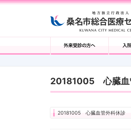
20181005 心臓
20181005 心臓血管外科休診