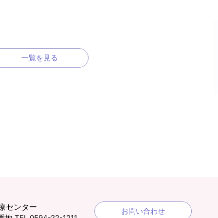
一覧を見る
療センター
お問い合わせ
1番地
TEL 0594-22-1211