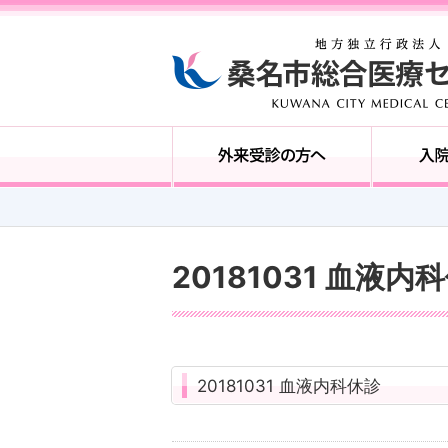
20181031 血液内
20181031 血液内科休診