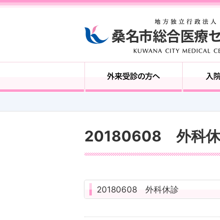
20180608 外科
20180608 外科休診