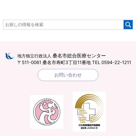
桑名市総合医療センター
地方独立行政法人
〒511-0061 桑名市寿町3丁目11番地
TEL 0594-22-1211
お問い合わせ