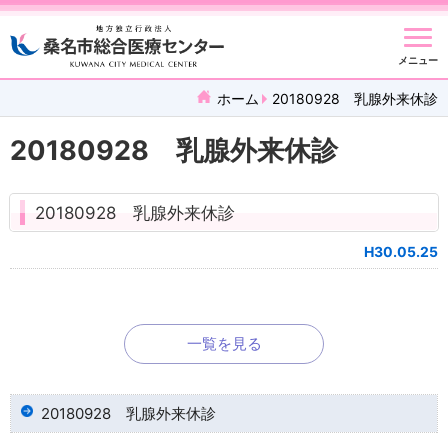
メニュー
ホーム
20180928 乳腺外来休診
20180928 乳腺外来休診
20180928 乳腺外来休診
H30.05.25
一覧を見る
20180928 乳腺外来休診