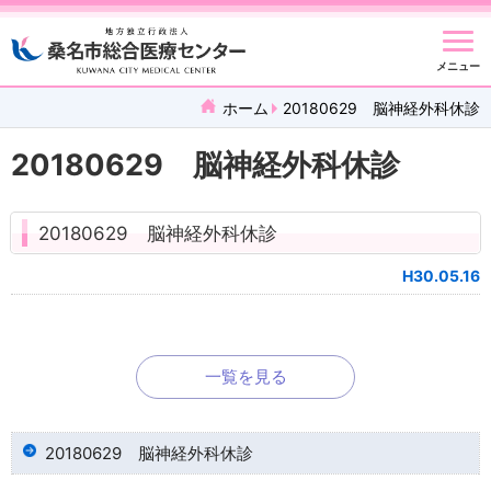
メニュー
ホーム
20180629 脳神経外科休診
20180629 脳神経外科休診
20180629 脳神経外科休診
H30.05.16
一覧を見る
20180629 脳神経外科休診