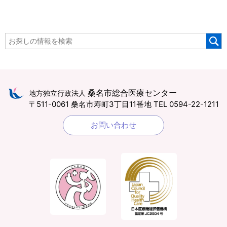
桑名市総合医療センター
地方独立行政法人
〒511-0061 桑名市寿町3丁目11番地
TEL 0594-22-1211
お問い合わせ