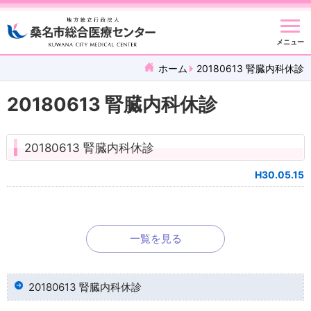
メニュー
ホーム
20180613 腎臓内科休診
20180613 腎臓内科休診
20180613 腎臓内科休診
H30.05.15
一覧を見る
20180613 腎臓内科休診