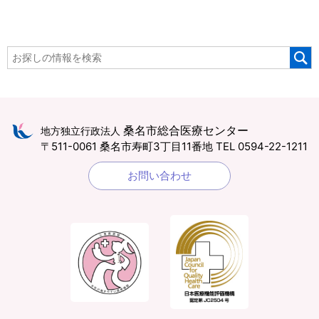
桑名市総合医療センター
地方独立行政法人
〒511-0061 桑名市寿町3丁目11番地
TEL 0594-22-1211
お問い合わせ