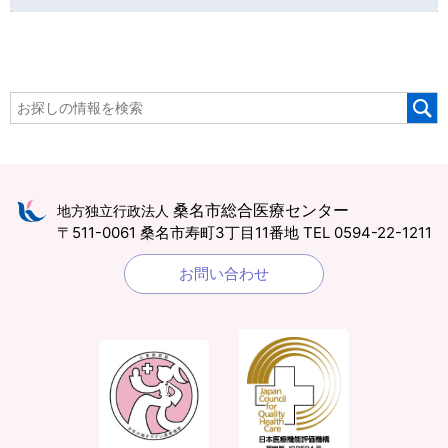
桑名市総合医療センター
地方独立行政法人
〒511-0061 桑名市寿町3丁目11番地
TEL 0594-22-1211
お問い合わせ