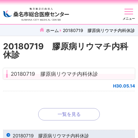
メニュー
ホーム
20180719 膠原病リウマチ内科休診
20180719 膠原病リウマチ内科
休診
20180719 膠原病リウマチ内科休診
H30.05.14
一覧を見る
20180719 膠原病リウマチ内科休診