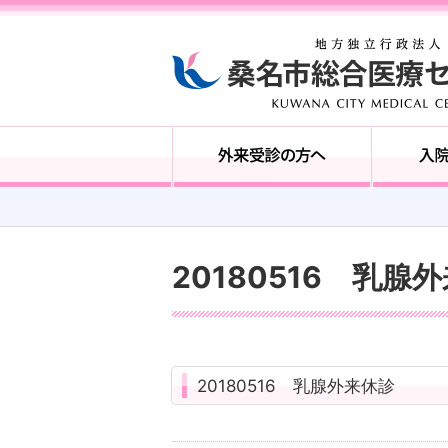
20180516 乳腺
20180516 乳腺外来休診